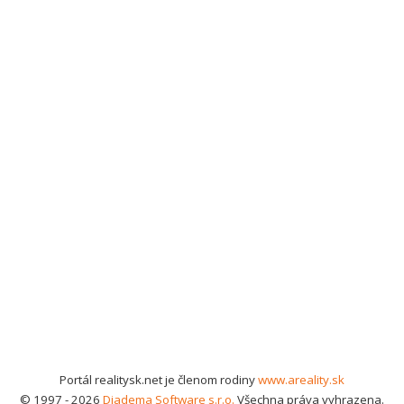
Portál realitysk.net je členom rodiny
www.areality.sk
© 1997 - 2026
Diadema Software s.r.o.
Všechna práva vyhrazena.