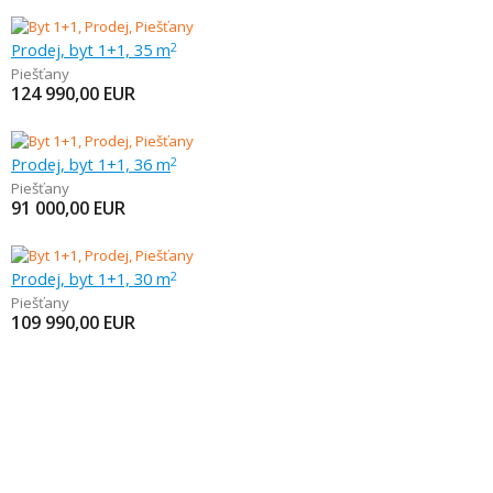
Prodej, byt 1+1, 35 m
2
Piešťany
124 990,00
EUR
Prodej, byt 1+1, 36 m
2
Piešťany
91 000,00
EUR
Prodej, byt 1+1, 30 m
2
Piešťany
109 990,00
EUR