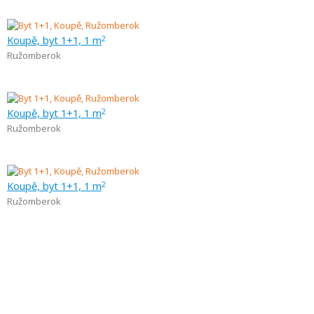
Koupě, byt 1+1, 1 m
2
Ružomberok
Koupě, byt 1+1, 1 m
2
Ružomberok
Koupě, byt 1+1, 1 m
2
Ružomberok