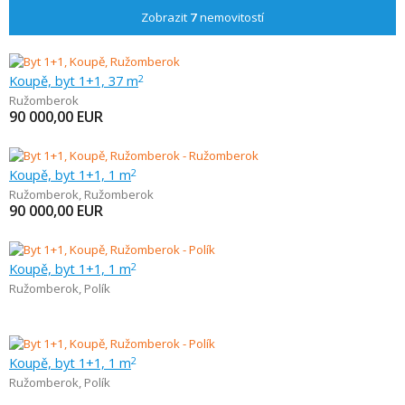
Zobrazit
7
nemovitostí
Koupě, byt 1+1, 37 m
2
Ružomberok
90 000,00
EUR
Koupě, byt 1+1, 1 m
2
Ružomberok
,
Ružomberok
90 000,00
EUR
Koupě, byt 1+1, 1 m
2
Ružomberok
,
Polík
Koupě, byt 1+1, 1 m
2
Ružomberok
,
Polík