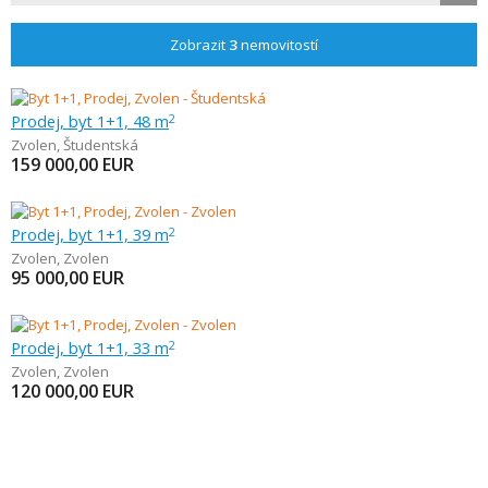
Zobrazit
3
nemovitostí
Prodej, byt 1+1, 48 m
2
Zvolen
,
Študentská
159 000,00
EUR
Prodej, byt 1+1, 39 m
2
Zvolen
,
Zvolen
95 000,00
EUR
Prodej, byt 1+1, 33 m
2
Zvolen
,
Zvolen
120 000,00
EUR