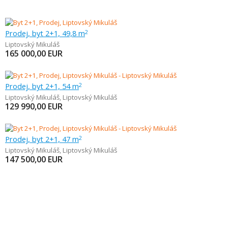
Prodej, byt 2+1, 49,8 m
2
Liptovský Mikuláš
165 000,00
EUR
Prodej, byt 2+1, 54 m
2
Liptovský Mikuláš
,
Liptovský Mikuláš
129 990,00
EUR
Prodej, byt 2+1, 47 m
2
Liptovský Mikuláš
,
Liptovský Mikuláš
147 500,00
EUR