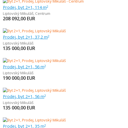
Prodej, byt 2+1, 114 m
2
Liptovský Mikuláš
,
Centrum
208 092,00
EUR
Prodej, byt 2+1, 37,2 m
2
Liptovský Mikuláš
135 000,00
EUR
Prodej, byt 2+1, 56 m
2
Liptovský Mikuláš
190 000,00
EUR
Prodej, byt 2+1, 56 m
2
Liptovský Mikuláš
135 000,00
EUR
Prodej, byt 2+1, 35 m
2