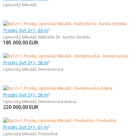
Liptovský Mikuláš
Prodej, byt 2+1, 63 m
2
Liptovský Mikuláš
,
Nábrežie Dr. Aurela Stodolu
185 000,00
EUR
Prodej, byt 2+1, 58 m
2
Liptovský Mikuláš
,
Demänovská
Prodej, byt 2+1, 58 m
2
Liptovský Mikuláš
,
Demänovská dolina
220 000,00
EUR
Prodej, byt 2+1, 61 m
2
Liptovský Mikuláš
,
Priebežná