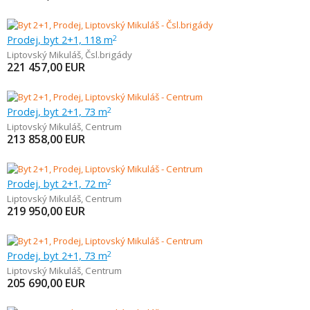
Prodej, byt 2+1, 118 m
2
Liptovský Mikuláš
,
Čsl.brigády
221 457,00
EUR
Prodej, byt 2+1, 73 m
2
Liptovský Mikuláš
,
Centrum
213 858,00
EUR
Prodej, byt 2+1, 72 m
2
Liptovský Mikuláš
,
Centrum
219 950,00
EUR
Prodej, byt 2+1, 73 m
2
Liptovský Mikuláš
,
Centrum
205 690,00
EUR