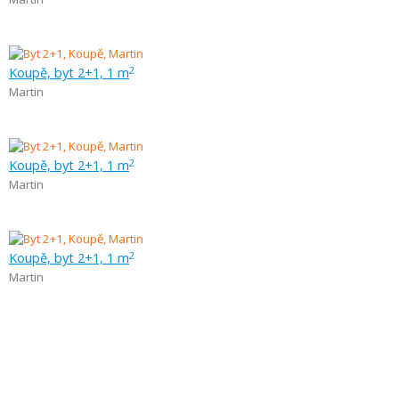
Koupě, byt 2+1, 1 m
2
Martin
Koupě, byt 2+1, 1 m
2
Martin
Koupě, byt 2+1, 1 m
2
Martin