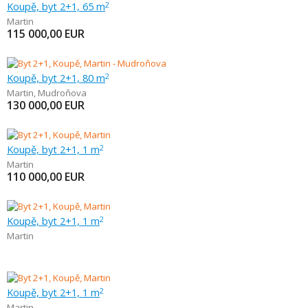
Koupě, byt 2+1, 65 m
2
Martin
115 000,00
EUR
Koupě, byt 2+1, 80 m
2
Martin
,
Mudroňova
130 000,00
EUR
Koupě, byt 2+1, 1 m
2
Martin
110 000,00
EUR
Koupě, byt 2+1, 1 m
2
Martin
Koupě, byt 2+1, 1 m
2
Martin