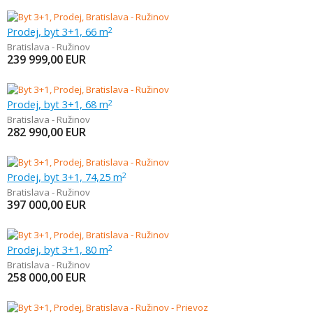
Prodej, byt 3+1, 66 m
2
Bratislava - Ružinov
239 999,00
EUR
Prodej, byt 3+1, 68 m
2
Bratislava - Ružinov
282 990,00
EUR
Prodej, byt 3+1, 74,25 m
2
Bratislava - Ružinov
397 000,00
EUR
Prodej, byt 3+1, 80 m
2
Bratislava - Ružinov
258 000,00
EUR