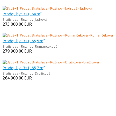
Prodej, byt 3+1, 64 m
2
Bratislava - Ružinov
,
Jadrová
273 000,00
EUR
Prodej, byt 3+1, 65,5 m
2
Bratislava - Ružinov
,
Rumančeková
279 900,00
EUR
Prodej, byt 3+1, 65,7 m
2
Bratislava - Ružinov
,
Družicová
264 900,00
EUR