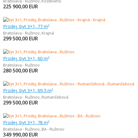
Bratislava - Ružinov
,
Kostlivého
225 900,00
EUR
Prodej, byt 3+1, 77 m
2
Bratislava - Ružinov
,
Krajná
299 500,00
EUR
Prodej, byt 3+1, 60 m
2
Bratislava - Ružinov
280 500,00
EUR
Prodej, byt 3+1, 69,5 m
2
Bratislava - Ružinov
,
Rumančeková
299 500,00
EUR
Prodej, byt 3+1, 78 m
2
Bratislava - Ružinov
,
BA - Ružinov
349 990,00
EUR