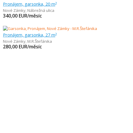
Pronájem, garsonka, 20 m
2
Nové Zámky
,
Nábrežná ulica
340,00
EUR/měsíc
Pronájem, garsonka, 27 m
2
Nové Zámky
,
M.R.Štefánika
280,00
EUR/měsíc