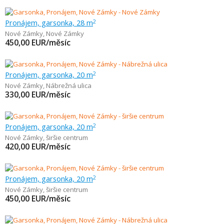
Pronájem, garsonka, 28 m
2
Nové Zámky
,
Nové Zámky
450,00
EUR/měsíc
Pronájem, garsonka, 20 m
2
Nové Zámky
,
Nábrežná ulica
330,00
EUR/měsíc
Pronájem, garsonka, 20 m
2
Nové Zámky
,
širšie centrum
420,00
EUR/měsíc
Pronájem, garsonka, 20 m
2
Nové Zámky
,
širšie centrum
450,00
EUR/měsíc