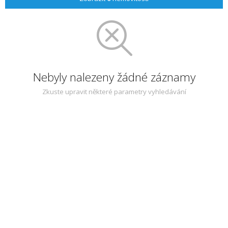
Nebyly nalezeny žádné záznamy
Zkuste upravit některé parametry vyhledávání