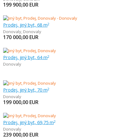
199 900,00
EUR
Prodej, jiný byt, 68 m
2
Donovaly
,
Donovaly
170 000,00
EUR
Prodej, jiný byt, 64 m
2
Donovaly
Prodej, jiný byt, 70 m
2
Donovaly
199 000,00
EUR
Prodej, jiný byt, 69,75 m
2
Donovaly
239 000,00
EUR