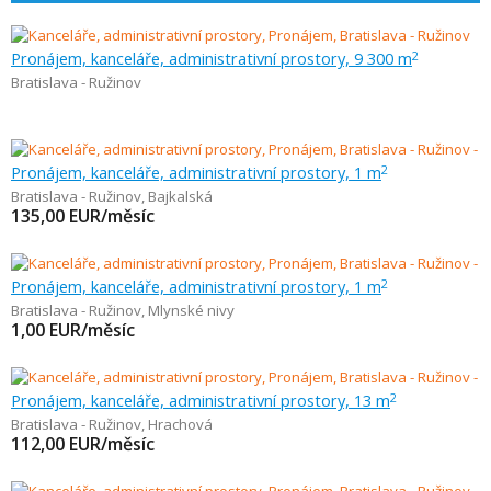
Pronájem, kanceláře, administrativní prostory, 9 300 m
2
Bratislava - Ružinov
Pronájem, kanceláře, administrativní prostory, 1 m
2
Bratislava - Ružinov
,
Bajkalská
135,00
EUR/měsíc
Pronájem, kanceláře, administrativní prostory, 1 m
2
Bratislava - Ružinov
,
Mlynské nivy
1,00
EUR/měsíc
Pronájem, kanceláře, administrativní prostory, 13 m
2
Bratislava - Ružinov
,
Hrachová
112,00
EUR/měsíc