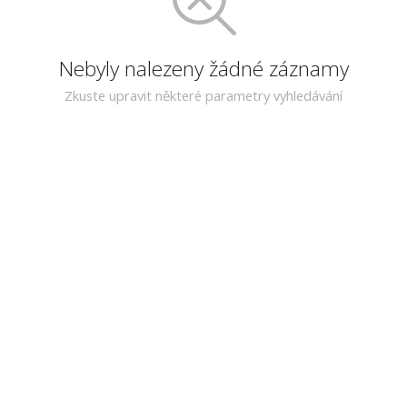
Nebyly nalezeny žádné záznamy
Zkuste upravit některé parametry vyhledávání