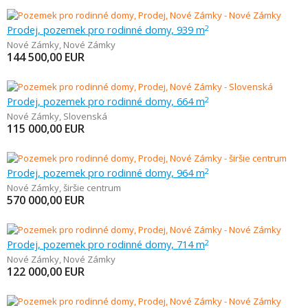
Prodej, pozemek pro rodinné domy, 939 m
2
Nové Zámky
,
Nové Zámky
144 500,00
EUR
Prodej, pozemek pro rodinné domy, 664 m
2
Nové Zámky
,
Slovenská
115 000,00
EUR
Prodej, pozemek pro rodinné domy, 964 m
2
Nové Zámky
,
širšie centrum
570 000,00
EUR
Prodej, pozemek pro rodinné domy, 714 m
2
Nové Zámky
,
Nové Zámky
122 000,00
EUR