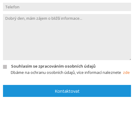
Souhlasím se zpracováním osobních údajů
Dbáme na ochranu osobních údajů, více informací naleznete
zde
Kontaktovat