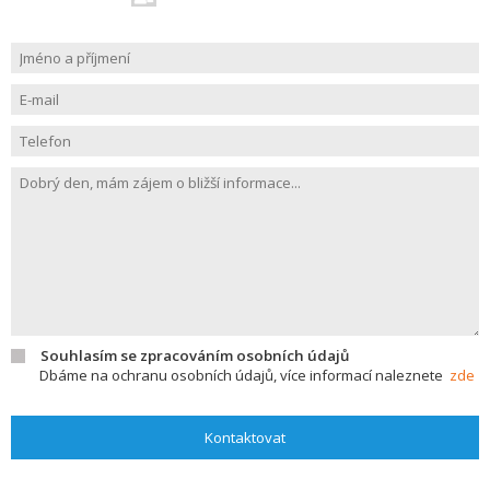
Souhlasím se zpracováním osobních údajů
Dbáme na ochranu osobních údajů, více informací naleznete
zde
Kontaktovat