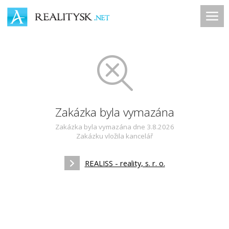
Zakázka byla vymazána
Zakázka byla vymazána dne 3.8.2026
Zakázku vložila kancelář
REALISS - reality, s. r. o.