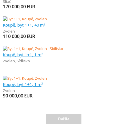
Sliač
170 000,00
EUR
Koupě, byt 1+1, 40 m
2
Zvolen
110 000,00
EUR
Koupě, byt 1+1, 1 m
2
Zvolen
,
Sídlisko
Koupě, byt 1+1, 1 m
2
Zvolen
90 000,00
EUR
Ďalšia