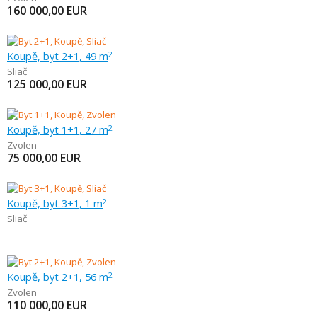
160 000,00
EUR
Koupě, byt 2+1, 49 m
2
Sliač
125 000,00
EUR
Koupě, byt 1+1, 27 m
2
Zvolen
75 000,00
EUR
Koupě, byt 3+1, 1 m
2
Sliač
Koupě, byt 2+1, 56 m
2
Zvolen
110 000,00
EUR