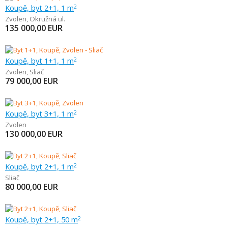
Koupě, byt 2+1, 1 m
2
Zvolen
,
Okružná ul.
135 000,00
EUR
Koupě, byt 1+1, 1 m
2
Zvolen
,
Sliač
79 000,00
EUR
Koupě, byt 3+1, 1 m
2
Zvolen
130 000,00
EUR
Koupě, byt 2+1, 1 m
2
Sliač
80 000,00
EUR
Koupě, byt 2+1, 50 m
2