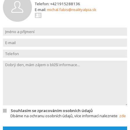
Telefon: +421915288136
E-mail:
michal.fabis@realityalpia.sk
Souhlasím se zpracováním osobních údajů
Dbáme na ochranu osobních údajů, více informací naleznete
zde