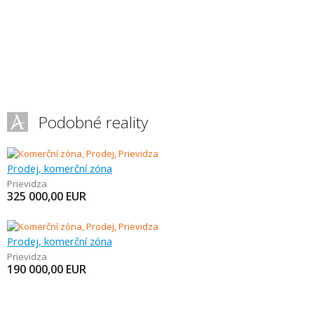
Podobné reality
Prodej, komerční zóna
Prievidza
325 000,00
EUR
Prodej, komerční zóna
Prievidza
190 000,00
EUR