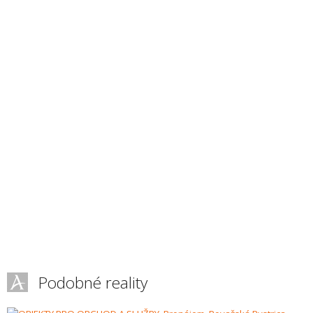
Podobné reality