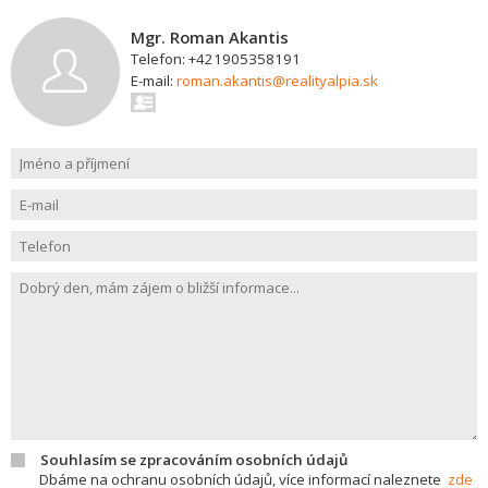
Mgr. Roman Akantis
Telefon: +421905358191
E-mail:
roman.akantis@realityalpia.sk
Souhlasím se zpracováním osobních údajů
Dbáme na ochranu osobních údajů, více informací naleznete
zde