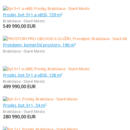
Prodej, byt 5+1 a větší, 139 m
2
Bratislava - Staré Mesto
549 990,00
EUR
Pronájem, komerční prostory, 196 m
2
Bratislava - Staré Mesto
Prodej, byt 5+1 a větší, 138 m
2
Bratislava - Staré Mesto
499 990,00
EUR
Prodej, byt 3+1, 54 m
2
Bratislava - Staré Mesto
280 990,00
EUR