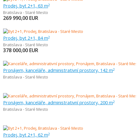
Prodej, byt 2+1, 63 m
2
Bratislava - Staré Mesto
269 990,00
EUR
Prodej, byt 2+1, 84 m
2
Bratislava - Staré Mesto
378 000,00
EUR
Pronájem, kanceláře, administrativní prostory, 142 m
2
Bratislava - Staré Mesto
Pronájem, kanceláře, administrativní prostory, 200 m
2
Bratislava - Staré Mesto
Prodej, byt 2+1, 62 m
2