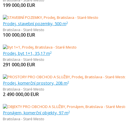
Bratislava - Staré Mesto
199 000,00
EUR
Prodej, stavební pozemky, 500 m
2
Bratislava - Staré Mesto
100 000,00
EUR
Prodej, byt 1+1, 35,17 m
2
Bratislava - Staré Mesto
291 000,00
EUR
Prodej, komerční prostory, 208 m
2
Bratislava - Staré Mesto
2 490 000,00
EUR
Pronájem, komerční objekty, 97 m
2
Bratislava - Staré Mesto