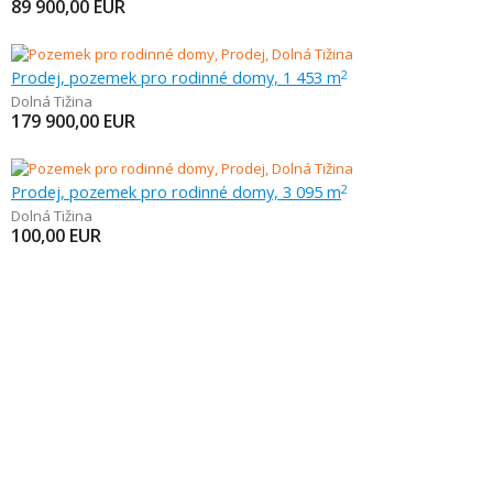
89 900,00
EUR
Prodej, pozemek pro rodinné domy, 1 453 m
2
Dolná Tižina
179 900,00
EUR
Prodej, pozemek pro rodinné domy, 3 095 m
2
Dolná Tižina
100,00
EUR