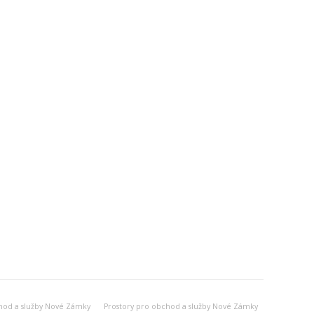
hod a služby Nové Zámky
Prostory pro obchod a služby Nové Zámky