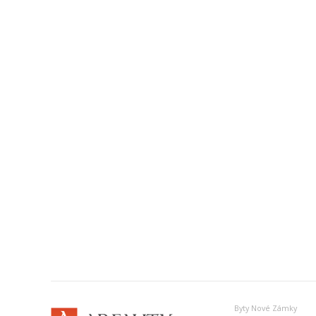
Byty Nové Zámky