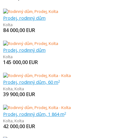
Prodej, rodinný dům
Kolta
84 000,00
EUR
Prodej, rodinný dům
Kolta
145 000,00
EUR
Prodej, rodinný dům, 60 m
2
Kolta
,
Kolta
39 900,00
EUR
Prodej, rodinný dům, 1 864 m
2
Kolta
,
Kolta
42 000,00
EUR