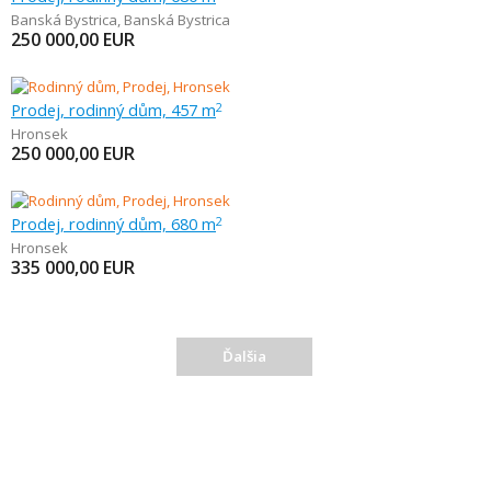
Banská Bystrica
,
Banská Bystrica
250 000,00
EUR
Prodej, rodinný dům, 457 m
2
Hronsek
250 000,00
EUR
Prodej, rodinný dům, 680 m
2
Hronsek
335 000,00
EUR
Ďalšia