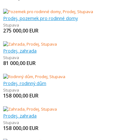
Prodej, pozemek pro rodinné domy
Stupava
275 000,00
EUR
Prodej, zahrada
Stupava
81 000,00
EUR
Prodej, rodinný dům
Stupava
158 000,00
EUR
Prodej, zahrada
Stupava
158 000,00
EUR