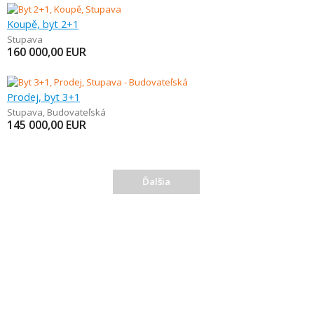
Koupě, byt 2+1
Stupava
160 000,00
EUR
Prodej, byt 3+1
Stupava
,
Budovateľská
145 000,00
EUR
Ďalšia