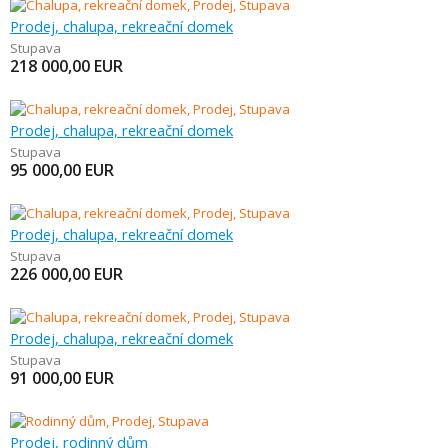
Prodej, chalupa, rekreační domek
Stupava
218 000,00
EUR
Prodej, chalupa, rekreační domek
Stupava
95 000,00
EUR
Prodej, chalupa, rekreační domek
Stupava
226 000,00
EUR
Prodej, chalupa, rekreační domek
Stupava
91 000,00
EUR
Prodej, rodinný dům