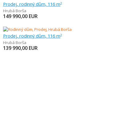
Prodej, rodinný dům, 116 m
2
Hrubá Borša
149 990,00
EUR
Prodej, rodinný dům, 116 m
2
Hrubá Borša
139 990,00
EUR