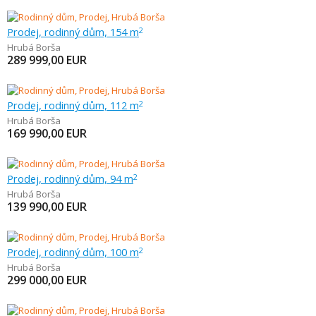
Prodej, rodinný dům, 154 m
2
Hrubá Borša
289 999,00
EUR
Prodej, rodinný dům, 112 m
2
Hrubá Borša
169 990,00
EUR
Prodej, rodinný dům, 94 m
2
Hrubá Borša
139 990,00
EUR
Prodej, rodinný dům, 100 m
2
Hrubá Borša
299 000,00
EUR